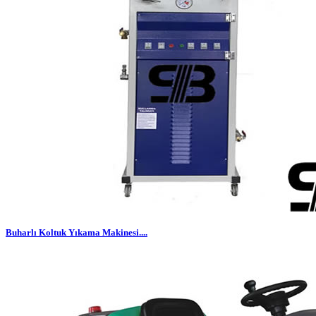
Buharlı Koltuk Yıkama Makinesi....