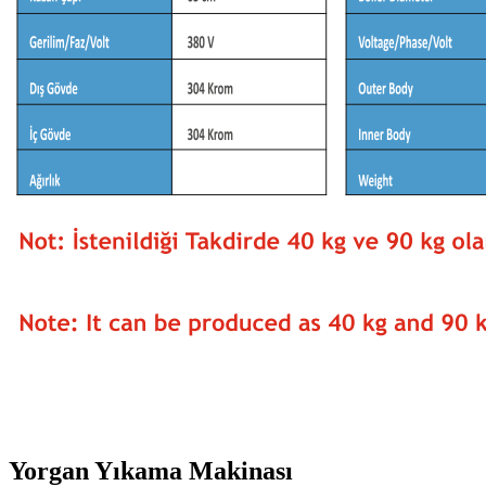
Yorgan Yıkama Makinası