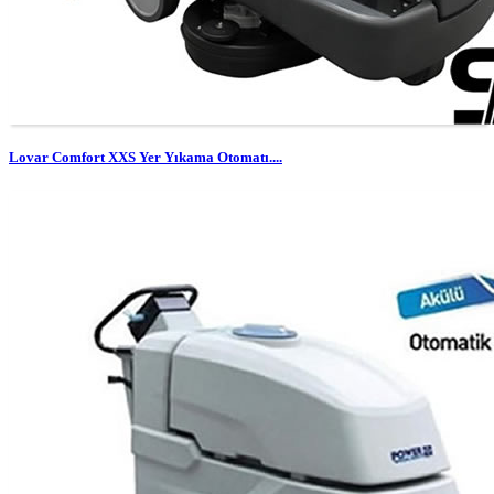
Lovar Comfort XXS Yer Yıkama Otomatı....