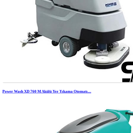
Power Wash XD 760 M Akülü Yer Yıkama Otomatı....