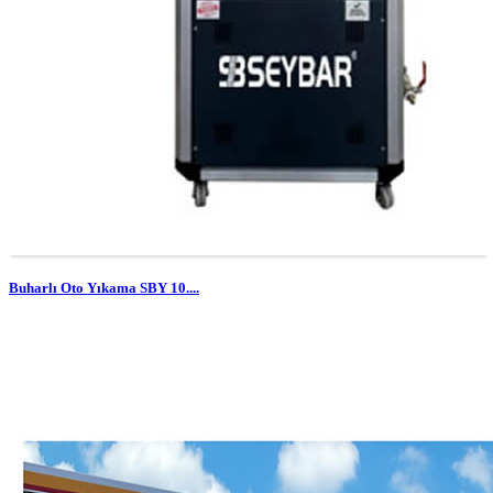
Buharlı Oto Yıkama SBY 10....