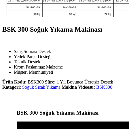
BSK 300 Soğuk Yıkama Makinası
Satış Sonrası Destek
Yedek Parça Desteği
Teknik Destek
Krom Paslanmaz Malzeme
Müşteri Memnuniyeti
Ürün Kodu:
BSK300
Süre:
1 Yıl Boyunca Ücretsiz Destek
Katagori:
Soguk Sıcak Yıkama
Makina Videosu:
BSK300
BSK 300 Soğuk Yıkama Makinası