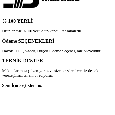
% 100 YERLİ
Ürünlerimiz %100 yerli olup kendi üretimimizdir.
Ödeme SEÇENEKLERİ
Havale, EFT, Vadeli, Birçok Ödeme Seçeneğimiz Mevcuttur.
TEKNİK DESTEK
Makinalarımıza güveniyoruz ve size bir süre ücretsiz destek
vereceğimizi tahahhüt ediyoruz...
Sizin İçin Seçtiklerimiz