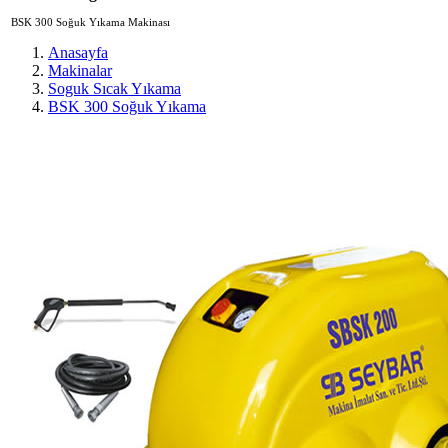
BSK 300 Soğuk Yıkama Makinası
Anasayfa
Makinalar
Soguk Sıcak Yıkama
BSK 300 Soğuk Yıkama