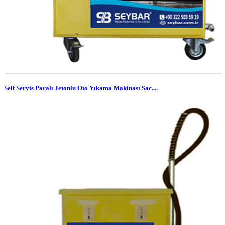
Self Servis Paralı Jetonlu Oto Yıkama Makinası Sac....