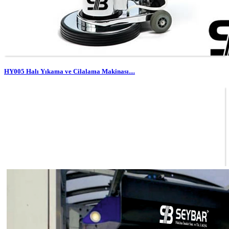
HY005 Halı Yıkama ve Cilalama Makinası....