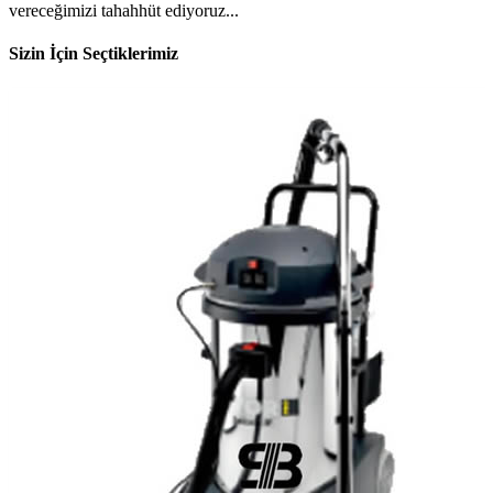
vereceğimizi tahahhüt ediyoruz...
Sizin İçin Seçtiklerimiz