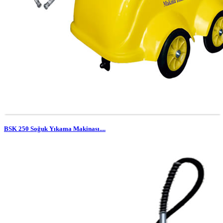
BSK 250 Soğuk Yıkama Makinası....