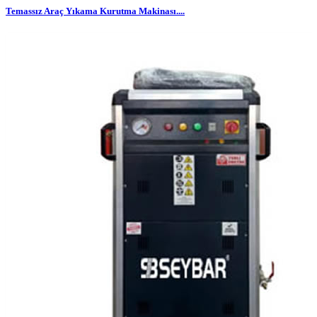
Temassız Araç Yıkama Kurutma Makinası....