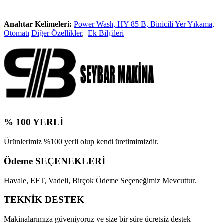
Anahtar Kelimeleri:
Power Wash, HY 85 B, Binicili Yer Yıkama,
Otomatı
Diğer Özellikler
,
Ek Bilgileri
% 100 YERLİ
Ürünlerimiz %100 yerli olup kendi üretimimizdir.
Ödeme SEÇENEKLERİ
Havale, EFT, Vadeli, Birçok Ödeme Seçeneğimiz Mevcuttur.
TEKNİK DESTEK
Makinalarımıza güveniyoruz ve size bir süre ücretsiz destek