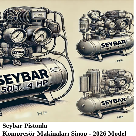
Seybar Pistonlu
Kompresör Makinaları Sinop - 2026 Model