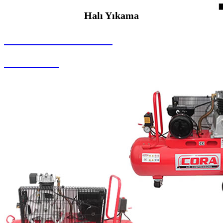
Halı Yıkama
SEYBAR MAKİNALARI
Halı Yıkama