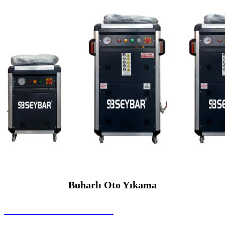
Buharlı Oto Yıkama
SEYBAR MAKİNALARI