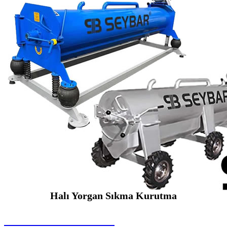
Halı Yorgan Sıkma Kurutma
SEYBAR MAKİNALARI