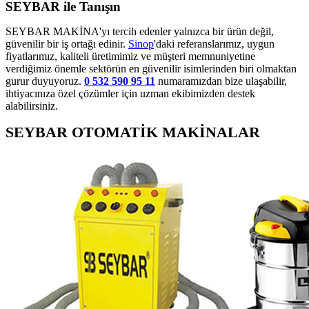
SEYBAR ile Tanışın
SEYBAR MAKİNA'yı tercih edenler yalnızca bir ürün değil,
güvenilir bir iş ortağı edinir.
Sinop
'daki referanslarımız, uygun
fiyatlarımız, kaliteli üretimimiz ve müşteri memnuniyetine
verdiğimiz önemle sektörün en güvenilir isimlerinden biri olmaktan
gurur duyuyoruz.
0 532 590 95 11
numaramızdan bize ulaşabilir,
ihtiyacınıza özel çözümler için uzman ekibimizden destek
alabilirsiniz.
SEYBAR OTOMATİK MAKİNALAR