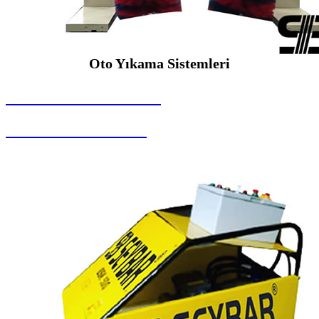
Oto Yıkama Sistemleri
SEYBAR MAKİNALARI
Oto Yıkama Sistemleri