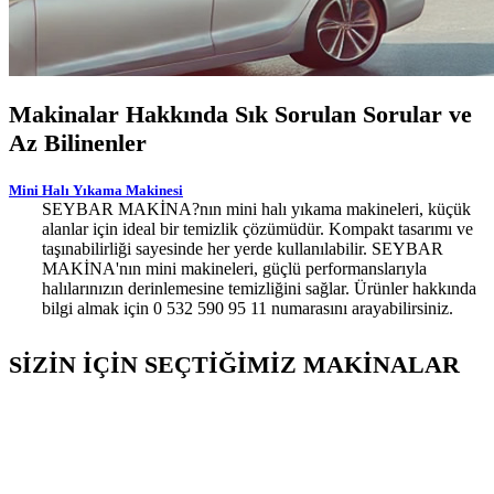
Makinalar Hakkında Sık Sorulan Sorular ve
Az Bilinenler
Mini Halı Yıkama Makinesi
SEYBAR MAKİNA?nın mini halı yıkama makineleri, küçük
alanlar için ideal bir temizlik çözümüdür. Kompakt tasarımı ve
taşınabilirliği sayesinde her yerde kullanılabilir. SEYBAR
MAKİNA'nın mini makineleri, güçlü performanslarıyla
halılarınızın derinlemesine temizliğini sağlar. Ürünler hakkında
bilgi almak için 0 532 590 95 11 numarasını arayabilirsiniz.
SİZİN İÇİN SEÇTİĞİMİZ MAKİNALAR