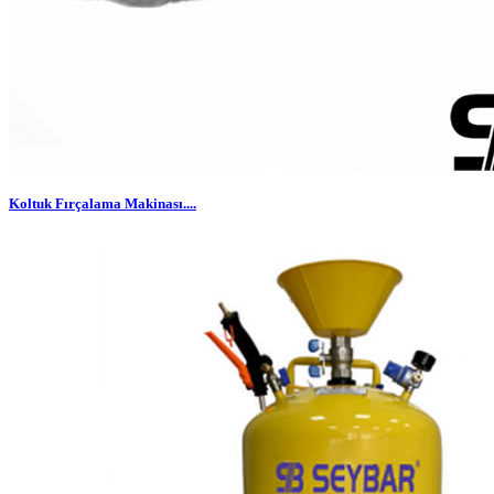
Koltuk Fırçalama Makinası....