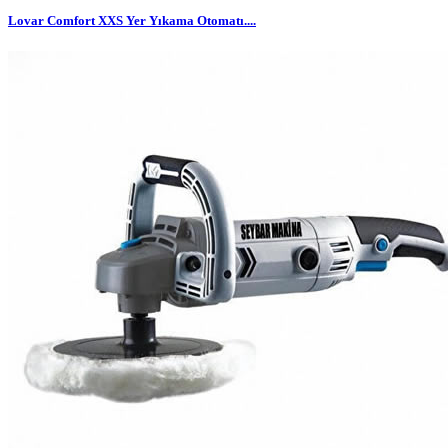
Lovar Comfort XXS Yer Yıkama Otomatı....