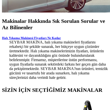
Makinalar Hakkında Sık Sorulan Sorular ve
Az Bilinenler
Halı Yıkama Makinesi Fiyatları Ne Kadar
SEYBAR MAKİNA, halı yıkama makineleri fiyatlarını
rekabetçi bir şekilde sunarak, her bütçeye uygun çözümler
üretmektedir. Halı yıkama makinelerimizin fiyatları, ürünlerin
kalitesini ve dayanıklılığını göz önünde bulundurularak
belirlenmiştir. Firmamız, müşterilerine üstün performansı,
uygun fiyatlarla sunarak sektördeki farkını her geçen gün daha
da pekiştirmektedir. SEYBAR MAKİNA?nın ürünleri, temizlik
gücünü ve tasarrufu bir arada sunarken, halı yıkama
süreçlerinizi daha verimli hale getirir.
SİZİN İÇİN SEÇTİĞİMİZ MAKİNALAR