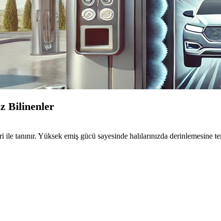
 Bilinenler
ile tanınır. Yüksek emiş gücü sayesinde halılarınızda derinlemesine tem