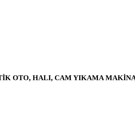
TİK OTO, HALI, CAM YIKAMA MAKİN