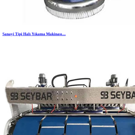
Sanayi Tipi Halı Yıkama Makinası....