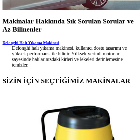
Makinalar Hakkında Sık Sorulan Sorular ve
Az Bilinenler
Delonghi Halı Yıkama Makinesi
Delonghi halı yıkama makinesi, kullanıcı dostu tasarımı ve
yüksek performansı ile bilinir. Yüksek verimli motorları
sayesinde halılarınızdaki kirleri ve lekeleri derinlemesine
temizler.
SİZİN İÇİN SEÇTİĞİMİZ MAKİNALAR