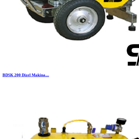
BDSK 200 Dizel Makina....