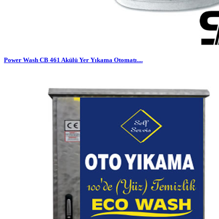
Power Wash CB 461 Akülü Yer Yıkama Otomatı....