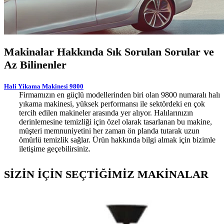
Makinalar Hakkında Sık Sorulan Sorular ve
Az Bilinenler
Hali Yikama Makinesi 9800
Firmamızın en güçlü modellerinden biri olan 9800 numaralı halı
yıkama makinesi, yüksek performansı ile sektördeki en çok
tercih edilen makineler arasında yer alıyor. Halılarınızın
derinlemesine temizliği için özel olarak tasarlanan bu makine,
müşteri memnuniyetini her zaman ön planda tutarak uzun
ömürlü temizlik sağlar. Ürün hakkında bilgi almak için bizimle
iletişime geçebilirsiniz.
SİZİN İÇİN SEÇTİĞİMİZ MAKİNALAR