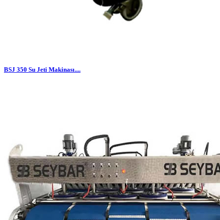
BSJ 350 Su Jeti Makinası....