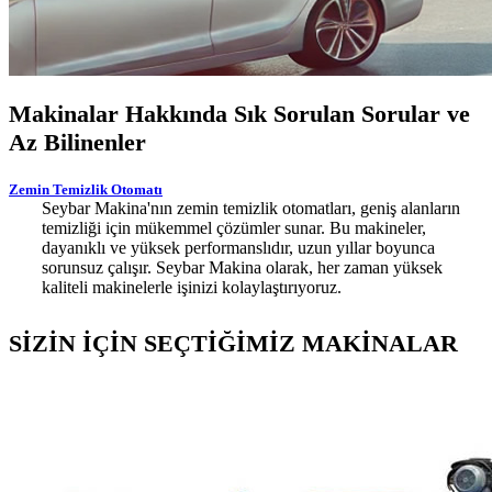
Makinalar Hakkında Sık Sorulan Sorular ve
Az Bilinenler
Zemin Temizlik Otomatı
Seybar Makina'nın zemin temizlik otomatları, geniş alanların
temizliği için mükemmel çözümler sunar. Bu makineler,
dayanıklı ve yüksek performanslıdır, uzun yıllar boyunca
sorunsuz çalışır. Seybar Makina olarak, her zaman yüksek
kaliteli makinelerle işinizi kolaylaştırıyoruz.
SİZİN İÇİN SEÇTİĞİMİZ MAKİNALAR