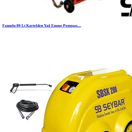
Fanuslu 80 Lt Kartelden Yağ Emme Pompası....