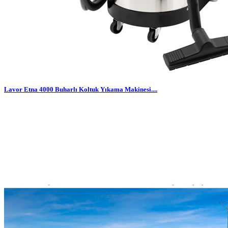
Lavor Etna 4000 Buharlı Koltuk Yıkama Makinesi....