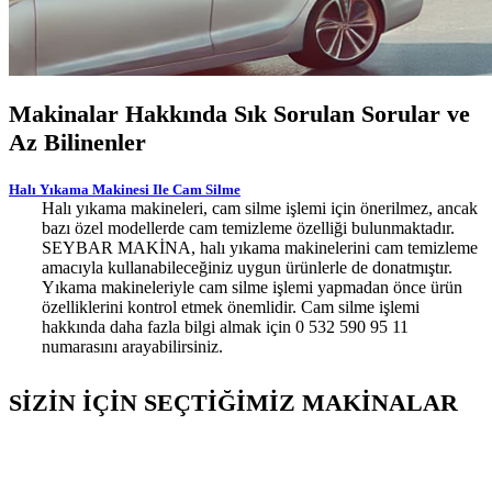
Makinalar Hakkında Sık Sorulan Sorular ve
Az Bilinenler
Halı Yıkama Makinesi Ile Cam Silme
Halı yıkama makineleri, cam silme işlemi için önerilmez, ancak
bazı özel modellerde cam temizleme özelliği bulunmaktadır.
SEYBAR MAKİNA, halı yıkama makinelerini cam temizleme
amacıyla kullanabileceğiniz uygun ürünlerle de donatmıştır.
Yıkama makineleriyle cam silme işlemi yapmadan önce ürün
özelliklerini kontrol etmek önemlidir. Cam silme işlemi
hakkında daha fazla bilgi almak için 0 532 590 95 11
numarasını arayabilirsiniz.
SİZİN İÇİN SEÇTİĞİMİZ MAKİNALAR