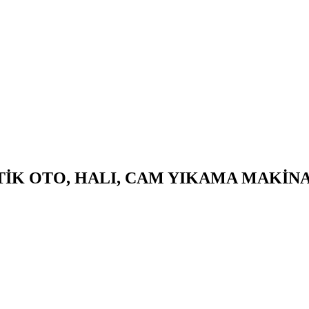
TİK OTO, HALI, CAM YIKAMA MAKİN