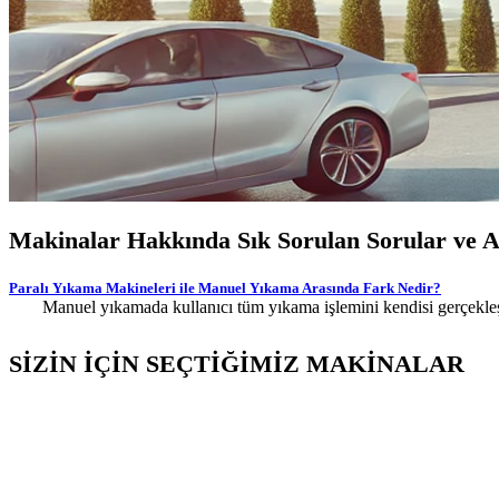
Makinalar Hakkında Sık Sorulan Sorular ve Az
Paralı Yıkama Makineleri ile Manuel Yıkama Arasında Fark Nedir?
Manuel yıkamada kullanıcı tüm yıkama işlemini kendisi gerçekleşti
SİZİN İÇİN SEÇTİĞİMİZ MAKİNALAR