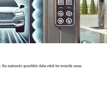
Bu makineler genellikle daha etkili bir temizlik sunar.