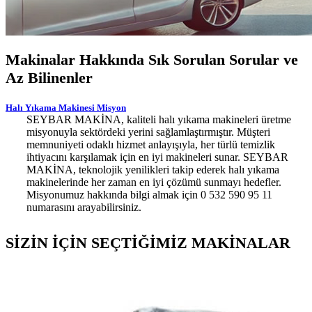
Makinalar Hakkında Sık Sorulan Sorular ve
Az Bilinenler
Halı Yıkama Makinesi Misyon
SEYBAR MAKİNA, kaliteli halı yıkama makineleri üretme
misyonuyla sektördeki yerini sağlamlaştırmıştır. Müşteri
memnuniyeti odaklı hizmet anlayışıyla, her türlü temizlik
ihtiyacını karşılamak için en iyi makineleri sunar. SEYBAR
MAKİNA, teknolojik yenilikleri takip ederek halı yıkama
makinelerinde her zaman en iyi çözümü sunmayı hedefler.
Misyonumuz hakkında bilgi almak için 0 532 590 95 11
numarasını arayabilirsiniz.
SİZİN İÇİN SEÇTİĞİMİZ MAKİNALAR