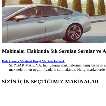
Makinalar Hakkında Sık Sorulan Sorular ve Az
Halı Yıkama Makinesi Hangi Markete Gelecek
SEYBAR MAKİNA, halı yıkama makinelerinin geniş bir satış ağına 
makinelerini en uygun fiyatlarla sunmaktadır. Hangi marketlerde 
SİZİN İÇİN SEÇTİĞİMİZ MAKİNALAR