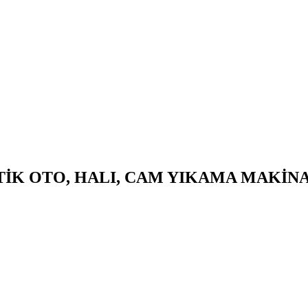
TİK OTO, HALI, CAM YIKAMA MAKİN