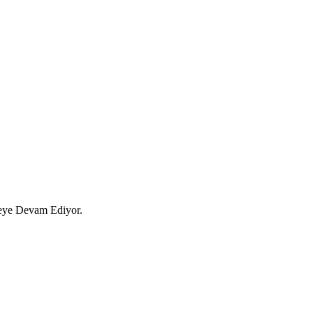
eye Devam Ediyor.