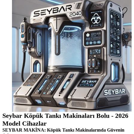
Seybar Köpük Tankı Makinaları Bolu - 2026
Model Cihazlar
SEYBAR MAKİNA: Köpük Tankı Makinalarında Güvenin