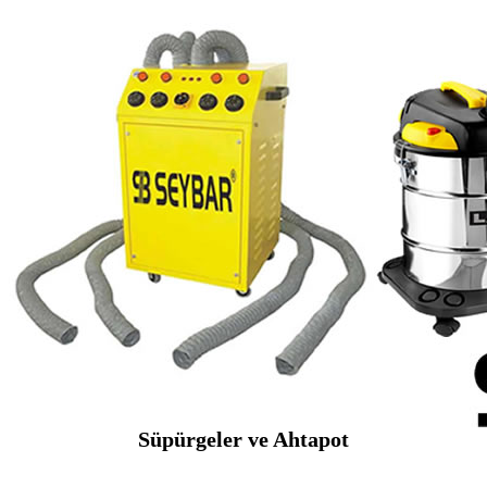
Süpürgeler ve Ahtapot