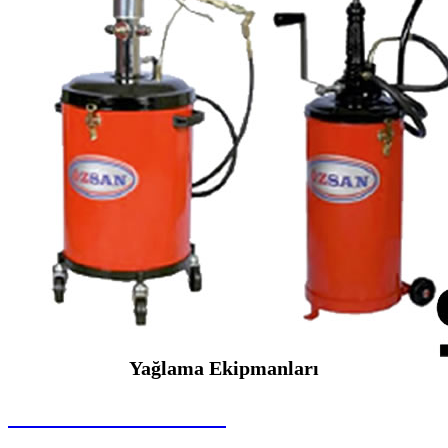
Yağlama Ekipmanları
SEYBAR MAKİNALARI