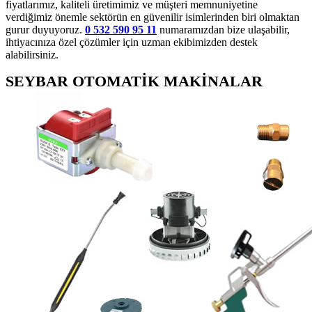
fiyatlarımız, kaliteli üretimimiz ve müşteri memnuniyetine
verdiğimiz önemle sektörün en güvenilir isimlerinden biri olmaktan
gurur duyuyoruz.
0 532 590 95 11
numaramızdan bize ulaşabilir,
ihtiyacınıza özel çözümler için uzman ekibimizden destek
alabilirsiniz.
SEYBAR OTOMATİK MAKİNALAR