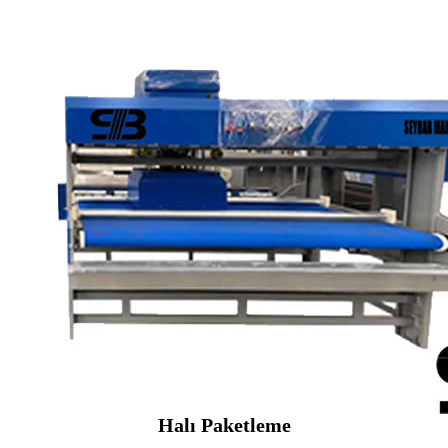
Halı Paketleme