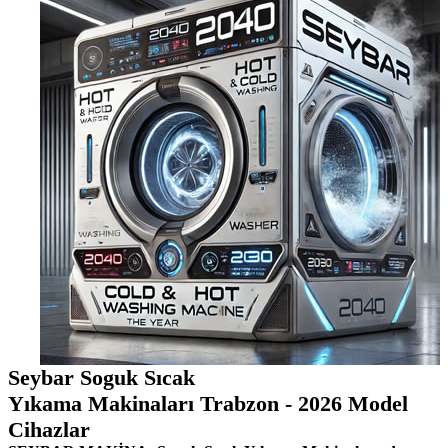
Seybar Soguk Sıcak
Yıkama Makinaları Trabzon - 2026 Model
Cihazlar