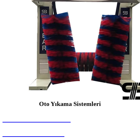
Oto Yıkama Sistemleri
SEYBAR MAKİNALARI
Oto Yıkama Sistemleri