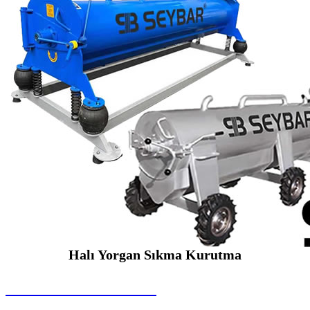
Halı Yorgan Sıkma Kurutma
SEYBAR MAKİNALARI