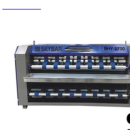
Koltuk Yıkama