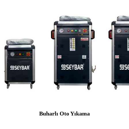
Buharlı Oto Yıkama
SEYBAR MAKİNALARI