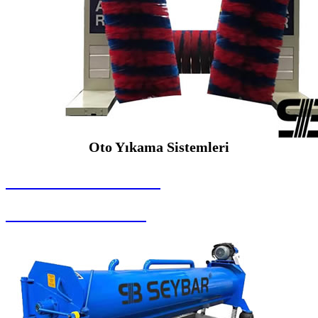
Oto Yıkama Sistemleri
SEYBAR MAKİNALARI
Oto Yıkama Sistemleri