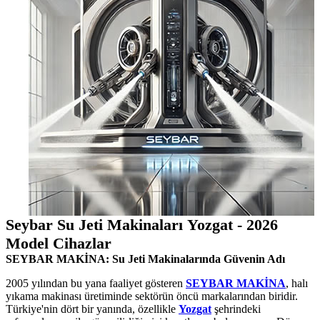
Seybar Su Jeti Makinaları Yozgat - 2026
Model Cihazlar
SEYBAR MAKİNA: Su Jeti Makinalarında Güvenin Adı
2005 yılından bu yana faaliyet gösteren
SEYBAR MAKİNA
, halı
yıkama makinası üretiminde sektörün öncü markalarından biridir.
Türkiye'nin dört bir yanında, özellikle
Yozgat
şehrindeki