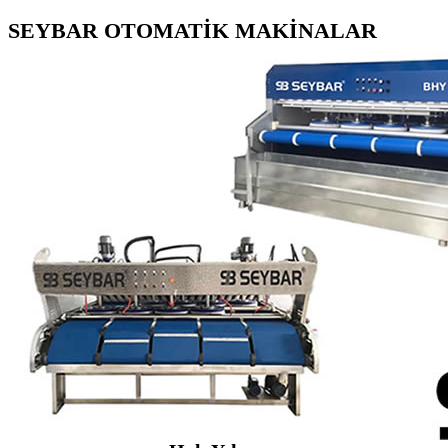
SEYBAR OTOMATİK MAKİNALAR