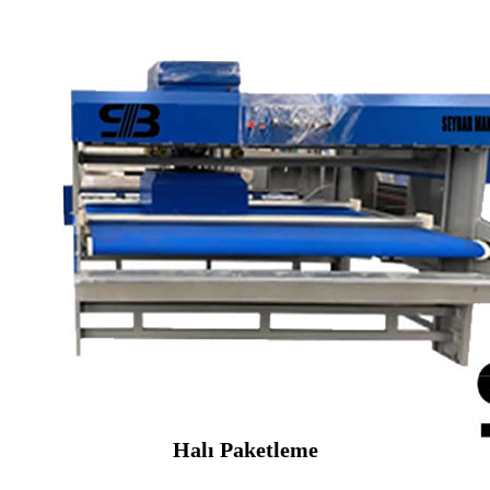
Halı Paketleme