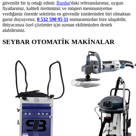
güvenilir bir iş ortağı edinir.
Burdur
'daki referanslarımız, uygun
fiyatlarımız, kaliteli üretimimiz ve müşteri memnuniyetine
verdiğimiz önemle sektörün en güvenilir isimlerinden biri olmaktan
gurur duyuyoruz.
0 532 590 95 11
numaramızdan bize ulaşabilir,
ihtiyacınıza özel çözümler için uzman ekibimizden destek
alabilirsiniz.
SEYBAR OTOMATİK MAKİNALAR