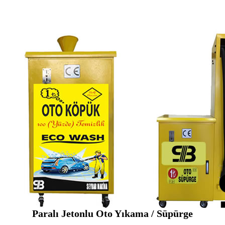
Paralı Jetonlu Oto Yıkama / Süpürge