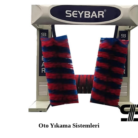
Oto Yıkama Sistemleri