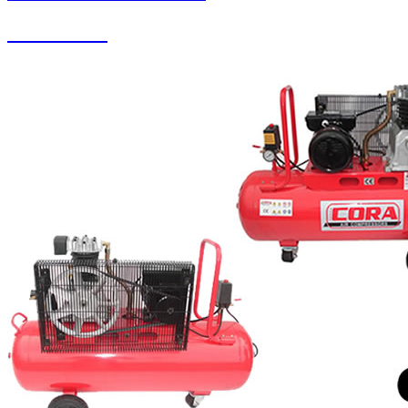
Halı Yıkama