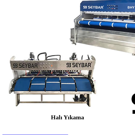
Halı Yıkama
SEYBAR MAKİNALARI