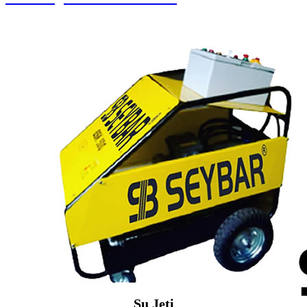
Su Jeti