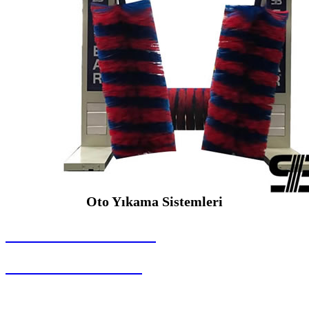
Oto Yıkama Sistemleri
SEYBAR MAKİNALARI
Oto Yıkama Sistemleri