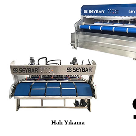
Halı Yıkama