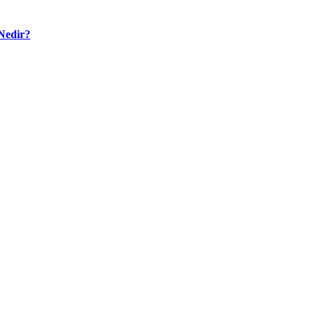
Nedir?