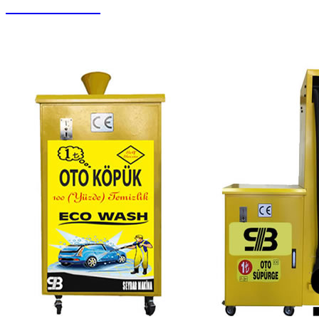
Koltuk Yıkama