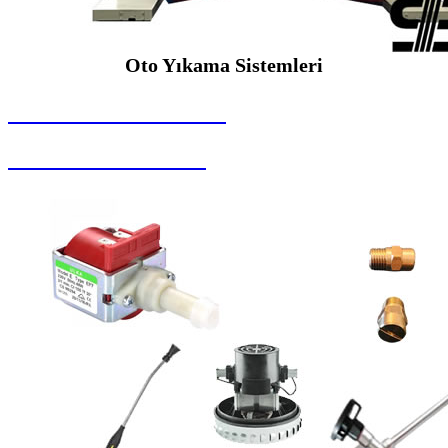
Oto Yıkama Sistemleri
SEYBAR MAKİNALARI
Oto Yıkama Sistemleri