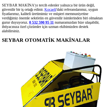
SEYBAR MAKİNA'yı tercih edenler yalnızca bir ürün değil,
güvenilir bir iş ortağı edinir.
Kocaeli
'daki referanslarımız, uygun
fiyatlarımız, kaliteli üretimimiz ve müşteri memnuniyetine
verdiğimiz önemle sektörün en güvenilir isimlerinden biri olmaktan
gurur duyuyoruz.
0 532 590 95 11
numaramızdan bize ulaşabilir,
ihtiyacınıza özel çözümler için uzman ekibimizden destek
alabilirsiniz.
SEYBAR OTOMATİK MAKİNALAR