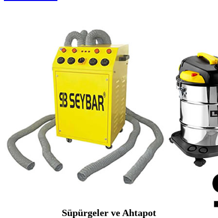
Süpürgeler ve Ahtapot