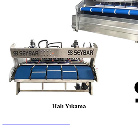
Halı Yıkama
SEYBAR MAKİNALARI
Halı Yıkama