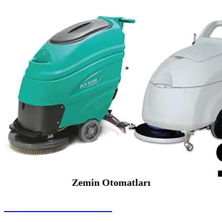
Zemin Otomatları
SEYBAR MAKİNALARI