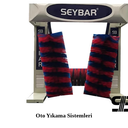
Oto Yıkama Sistemleri