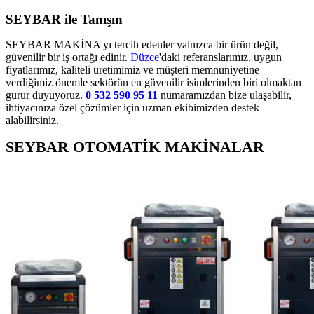
SEYBAR ile Tanışın
SEYBAR MAKİNA'yı tercih edenler yalnızca bir ürün değil,
güvenilir bir iş ortağı edinir.
Düzce
'daki referanslarımız, uygun
fiyatlarımız, kaliteli üretimimiz ve müşteri memnuniyetine
verdiğimiz önemle sektörün en güvenilir isimlerinden biri olmaktan
gurur duyuyoruz.
0 532 590 95 11
numaramızdan bize ulaşabilir,
ihtiyacınıza özel çözümler için uzman ekibimizden destek
alabilirsiniz.
SEYBAR OTOMATİK MAKİNALAR