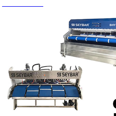
Zemin Otomatları