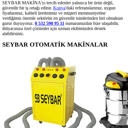
SEYBAR MAKİNA'yı tercih edenler yalnızca bir ürün değil,
güvenilir bir iş ortağı edinir.
Konya
'daki referanslarımız, uygun
fiyatlarımız, kaliteli üretimimiz ve müşteri memnuniyetine
verdiğimiz önemle sektörün en güvenilir isimlerinden biri olmaktan
gurur duyuyoruz.
0 532 590 95 11
numaramızdan bize ulaşabilir,
ihtiyacınıza özel çözümler için uzman ekibimizden destek
alabilirsiniz.
SEYBAR OTOMATİK MAKİNALAR