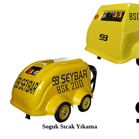
Soguk Sıcak Yıkama