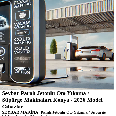
Seybar Paralı Jetonlu Oto Yıkama /
Süpürge Makinaları Konya - 2026 Model
Cihazlar
SEYBAR MAKİNA: Paralı Jetonlu Oto Yıkama / Süpürge