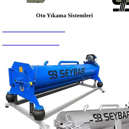
Oto Yıkama Sistemleri
SEYBAR MAKİNALARI
Oto Yıkama Sistemleri