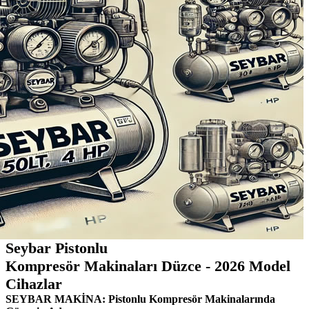
Seybar Pistonlu
Kompresör Makinaları Düzce - 2026 Model
Cihazlar
SEYBAR MAKİNA: Pistonlu Kompresör Makinalarında