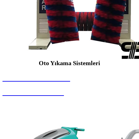
Oto Yıkama Sistemleri
SEYBAR MAKİNALARI
Oto Yıkama Sistemleri