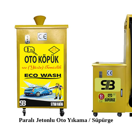
Paralı Jetonlu Oto Yıkama / Süpürge