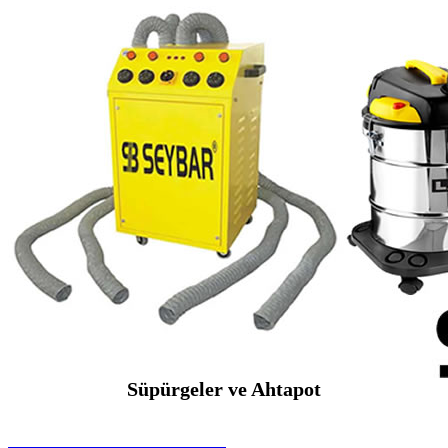
Süpürgeler ve Ahtapot
SEYBAR MAKİNALARI