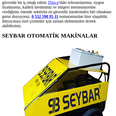
güvenilir bir iş ortağı edinir.
Düzce
'daki referanslarımız, uygun
fiyatlarımız, kaliteli üretimimiz ve müşteri memnuniyetine
verdiğimiz önemle sektörün en güvenilir isimlerinden biri olmaktan
gurur duyuyoruz.
0 532 590 95 11
numaramızdan bize ulaşabilir,
ihtiyacınıza özel çözümler için uzman ekibimizden destek
alabilirsiniz.
SEYBAR OTOMATİK MAKİNALAR