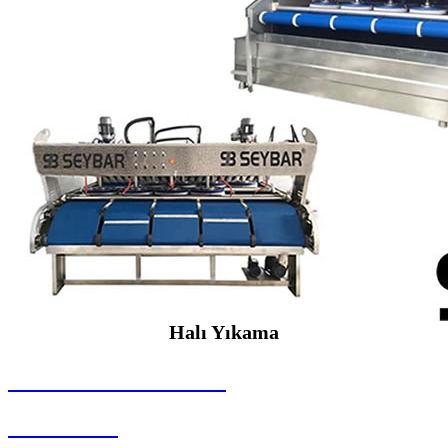
Halı Yıkama
SEYBAR MAKİNALARI
Halı Yıkama