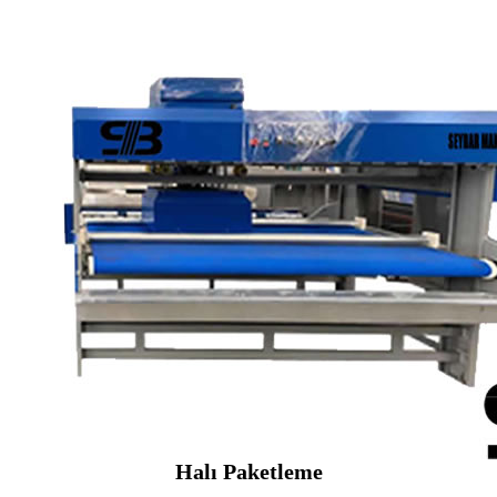
Halı Paketleme