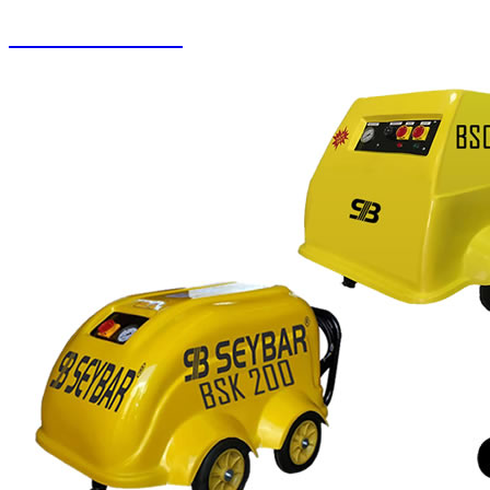
Zemin Otomatları