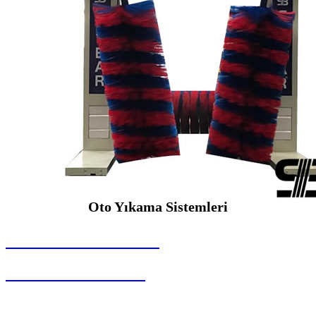
Oto Yıkama Sistemleri
SEYBAR MAKİNALARI
Oto Yıkama Sistemleri