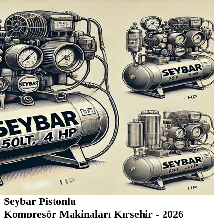
Seybar Pistonlu
Kompresör Makinaları Kırşehir - 2026