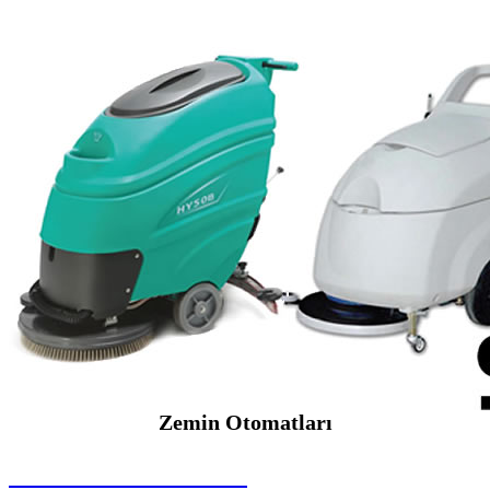
Zemin Otomatları
SEYBAR MAKİNALARI