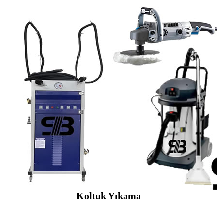
Koltuk Yıkama