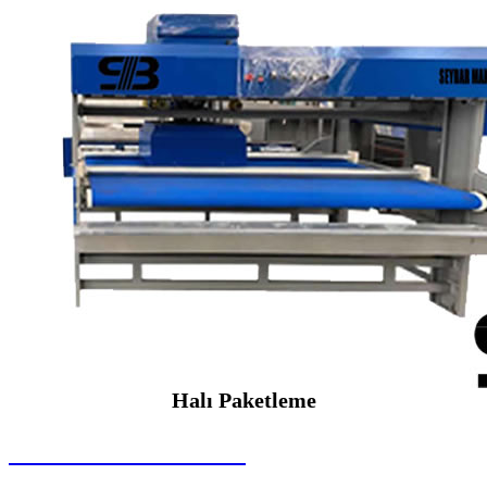
Halı Paketleme
SEYBAR MAKİNALARI