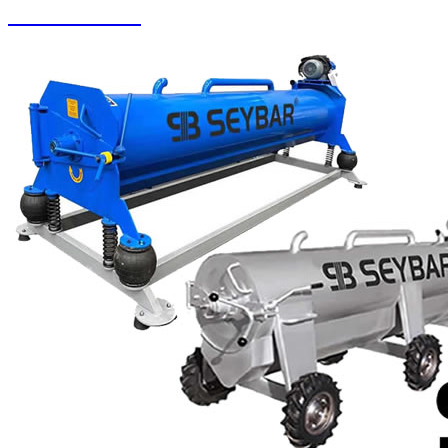
Halı Paketleme