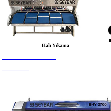
Halı Yıkama
SEYBAR MAKİNALARI
Halı Yıkama