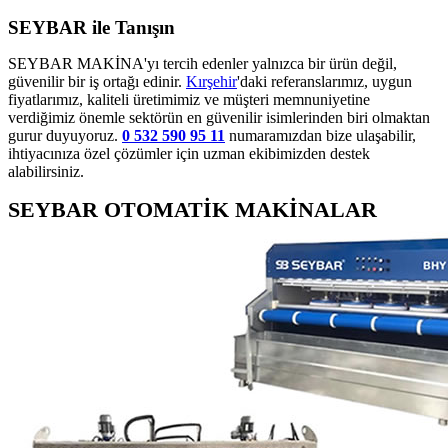
SEYBAR ile Tanışın
SEYBAR MAKİNA'yı tercih edenler yalnızca bir ürün değil,
güvenilir bir iş ortağı edinir.
Kırşehir
'daki referanslarımız, uygun
fiyatlarımız, kaliteli üretimimiz ve müşteri memnuniyetine
verdiğimiz önemle sektörün en güvenilir isimlerinden biri olmaktan
gurur duyuyoruz.
0 532 590 95 11
numaramızdan bize ulaşabilir,
ihtiyacınıza özel çözümler için uzman ekibimizden destek
alabilirsiniz.
SEYBAR OTOMATİK MAKİNALAR