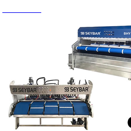
Halı Paketleme