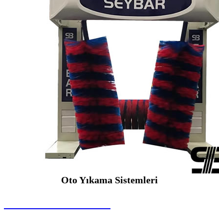
Oto Yıkama Sistemleri
SEYBAR MAKİNALARI