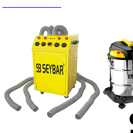
Oto Yıkama Sistemleri