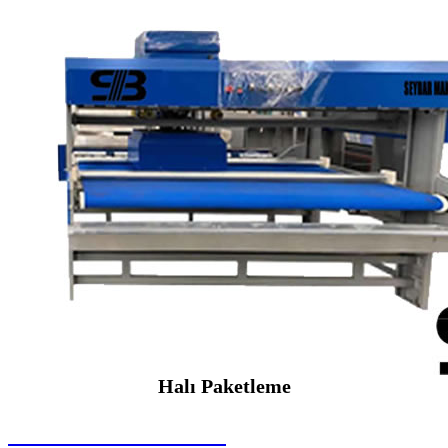
Halı Paketleme
SEYBAR MAKİNALARI