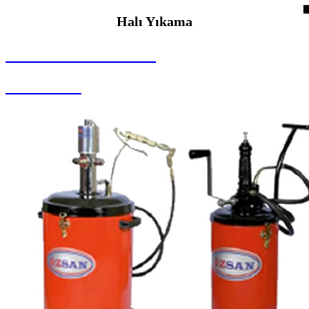
Halı Yıkama
SEYBAR MAKİNALARI
Halı Yıkama