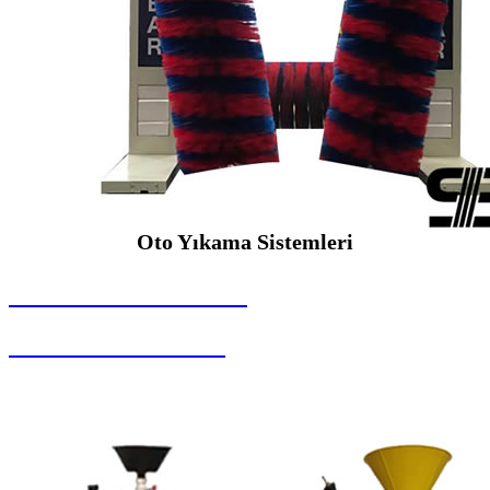
Oto Yıkama Sistemleri
SEYBAR MAKİNALARI
Oto Yıkama Sistemleri