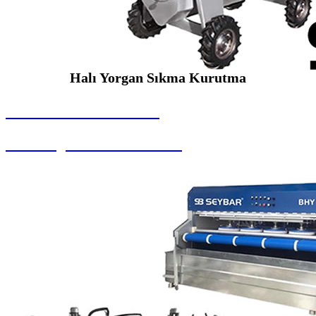
Halı Yorgan Sıkma Kurutma
SEYBAR MAKİNALARI
Halı Yorgan Sıkma Kurutma