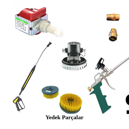
Yedek Parçalar