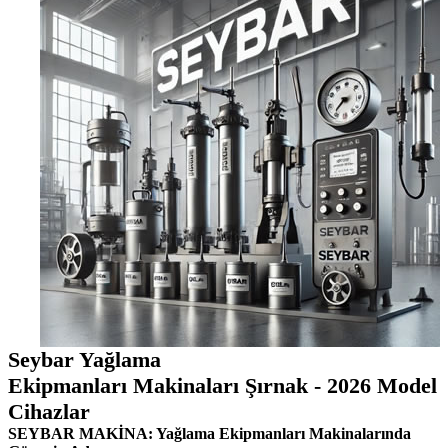
Seybar Yağlama
Ekipmanları Makinaları Şırnak - 2026 Model
Cihazlar
SEYBAR MAKİNA: Yağlama Ekipmanları Makinalarında