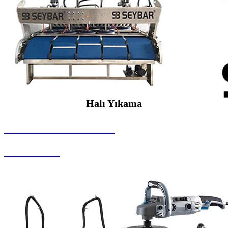
Halı Yıkama
SEYBAR MAKİNALARI
Halı Yıkama