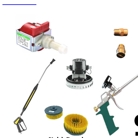
Halı Yıkama