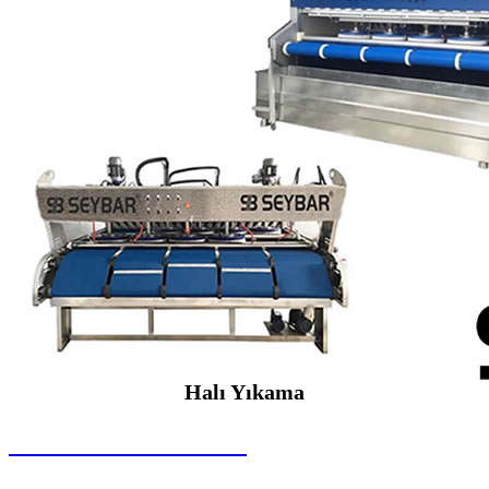
Halı Yıkama
SEYBAR MAKİNALARI