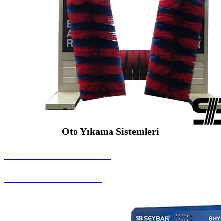
Oto Yıkama Sistemleri
SEYBAR MAKİNALARI
Oto Yıkama Sistemleri