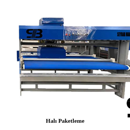
Halı Paketleme