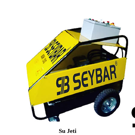
Su Jeti