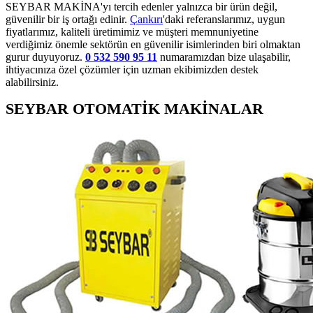
SEYBAR MAKİNA'yı tercih edenler yalnızca bir ürün değil,
güvenilir bir iş ortağı edinir.
Çankırı
'daki referanslarımız, uygun
fiyatlarımız, kaliteli üretimimiz ve müşteri memnuniyetine
verdiğimiz önemle sektörün en güvenilir isimlerinden biri olmaktan
gurur duyuyoruz.
0 532 590 95 11
numaramızdan bize ulaşabilir,
ihtiyacınıza özel çözümler için uzman ekibimizden destek
alabilirsiniz.
SEYBAR OTOMATİK MAKİNALAR