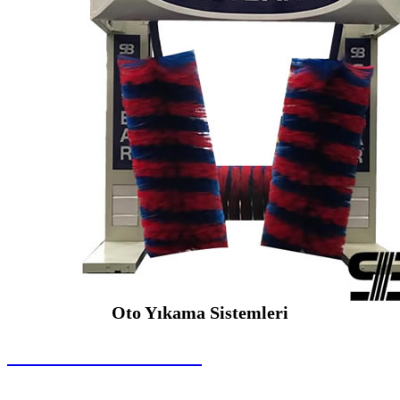
Oto Yıkama Sistemleri
SEYBAR MAKİNALARI
Oto Yıkama Sistemleri