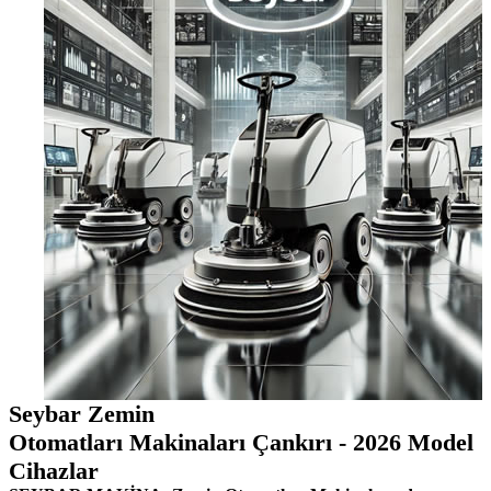
Seybar Zemin
Otomatları Makinaları Çankırı - 2026 Model
Cihazlar