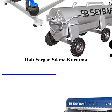
Halı Yorgan Sıkma Kurutma
SEYBAR MAKİNALARI
Halı Yorgan Sıkma Kurutma