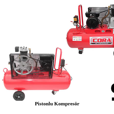
Pistonlu Kompresör