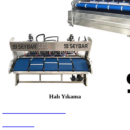
Halı Yıkama
SEYBAR MAKİNALARI
Halı Yıkama