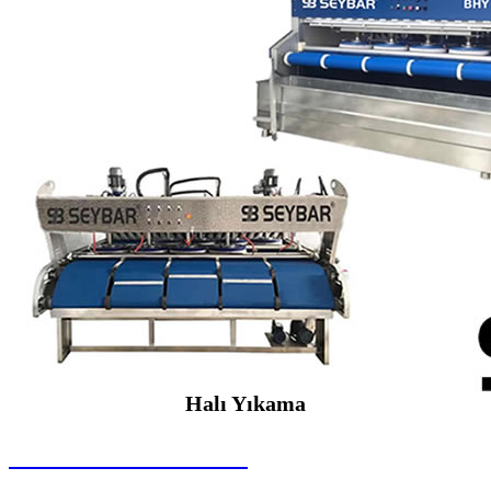
Halı Yıkama
SEYBAR MAKİNALARI