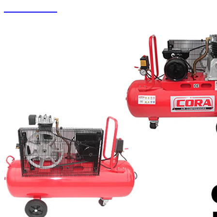
Halı Yıkama