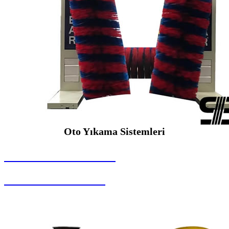
Oto Yıkama Sistemleri
SEYBAR MAKİNALARI
Oto Yıkama Sistemleri