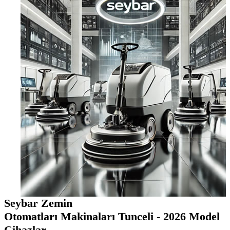
Seybar Zemin
Otomatları Makinaları Tunceli - 2026 Model
Cihazlar