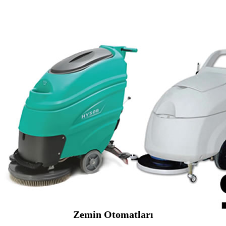
Zemin Otomatları