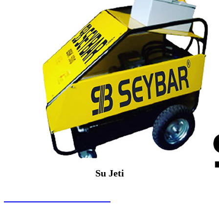
Su Jeti
SEYBAR MAKİNALARI