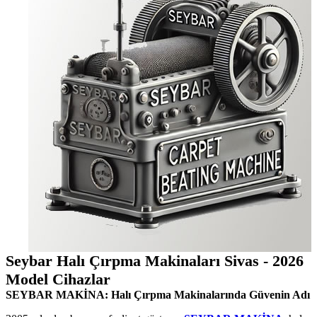
Seybar Halı Çırpma Makinaları Sivas - 2026
Model Cihazlar
SEYBAR MAKİNA: Halı Çırpma Makinalarında Güvenin Adı