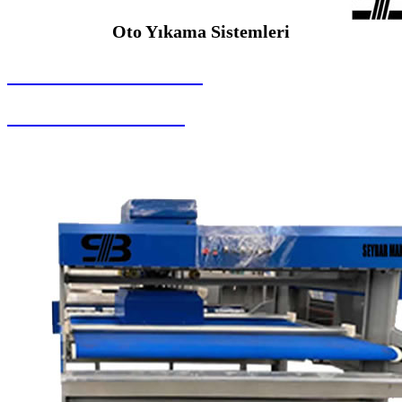
Oto Yıkama Sistemleri
SEYBAR MAKİNALARI
Oto Yıkama Sistemleri