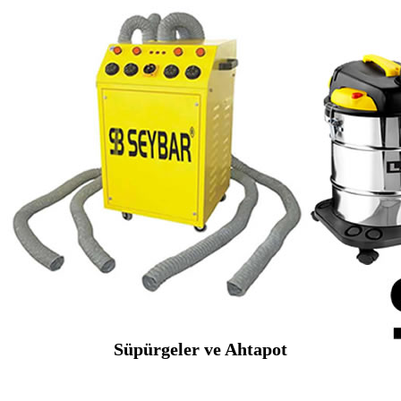
Süpürgeler ve Ahtapot
SEYBAR MAKİNALARI