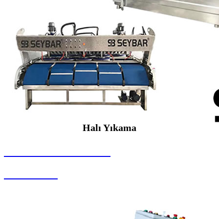
Halı Yıkama
SEYBAR MAKİNALARI
Halı Yıkama