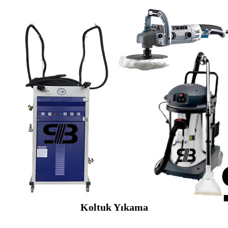
Koltuk Yıkama