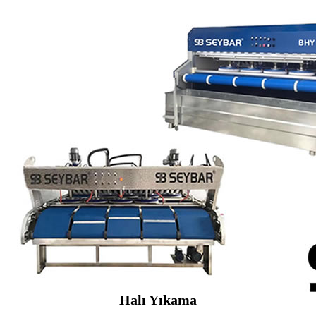
Halı Yıkama