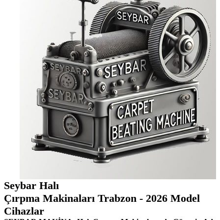
Seybar Halı
Çırpma Makinaları Trabzon - 2026 Model
Cihazlar