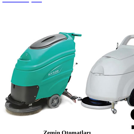
Zemin Otomatları