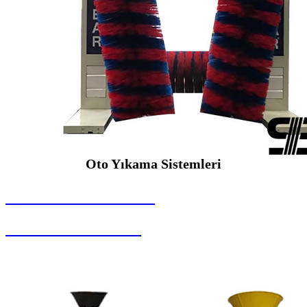
Oto Yıkama Sistemleri
SEYBAR MAKİNALARI
Oto Yıkama Sistemleri