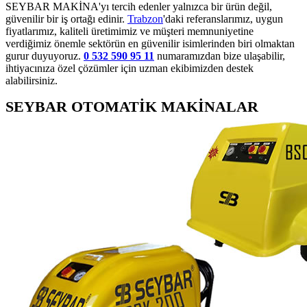
SEYBAR MAKİNA'yı tercih edenler yalnızca bir ürün değil,
güvenilir bir iş ortağı edinir.
Trabzon
'daki referanslarımız, uygun
fiyatlarımız, kaliteli üretimimiz ve müşteri memnuniyetine
verdiğimiz önemle sektörün en güvenilir isimlerinden biri olmaktan
gurur duyuyoruz.
0 532 590 95 11
numaramızdan bize ulaşabilir,
ihtiyacınıza özel çözümler için uzman ekibimizden destek
alabilirsiniz.
SEYBAR OTOMATİK MAKİNALAR