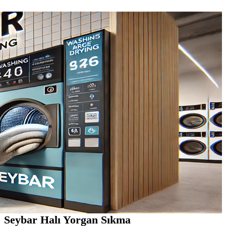
Seybar Halı Yorgan Sıkma