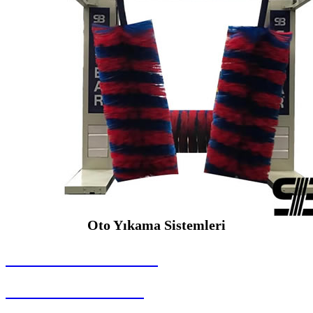
Oto Yıkama Sistemleri
SEYBAR MAKİNALARI
Oto Yıkama Sistemleri