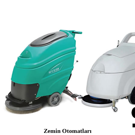
Zemin Otomatları