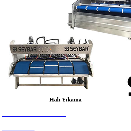
Halı Yıkama
SEYBAR MAKİNALARI
Halı Yıkama