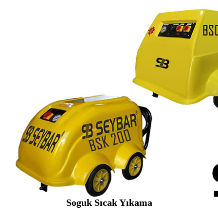
Soguk Sıcak Yıkama