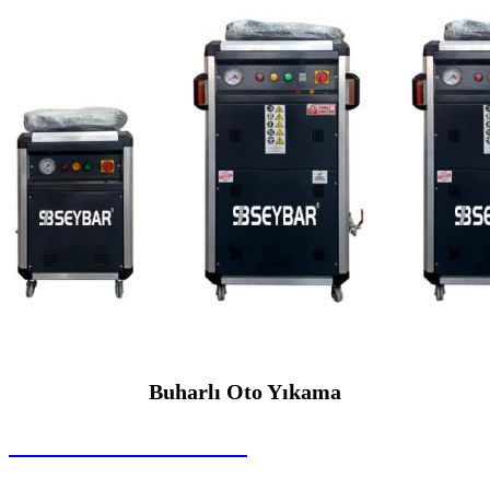
Buharlı Oto Yıkama
SEYBAR MAKİNALARI