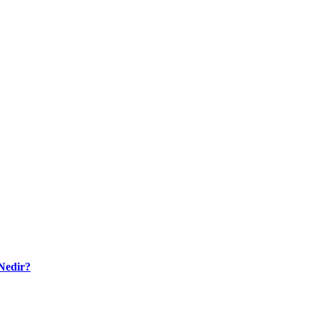
Nedir?