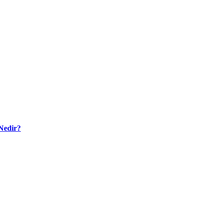
Nedir?