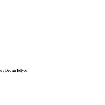
eye Devam Ediyor.