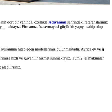
nin dört bir yanında, özellikle
Adıyaman
şehrindeki referanslarımız
t yapmaktayız. Firmamız, öz sermayesi güçlü bir yapıya sahip olup
ari kullanıma hitap eden modellerimiz bulunmaktadır. Ayrıca
ev ve iş
rimize hızlı ve güvenilir hizmet sunmaktayız. Tüm 2. el makinalar
alabilirsiniz.