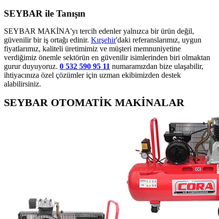
SEYBAR ile Tanışın
SEYBAR MAKİNA'yı tercih edenler yalnızca bir ürün değil,
güvenilir bir iş ortağı edinir.
Kırşehir
'daki referanslarımız, uygun
fiyatlarımız, kaliteli üretimimiz ve müşteri memnuniyetine
verdiğimiz önemle sektörün en güvenilir isimlerinden biri olmaktan
gurur duyuyoruz.
0 532 590 95 11
numaramızdan bize ulaşabilir,
ihtiyacınıza özel çözümler için uzman ekibimizden destek
alabilirsiniz.
SEYBAR OTOMATİK MAKİNALAR