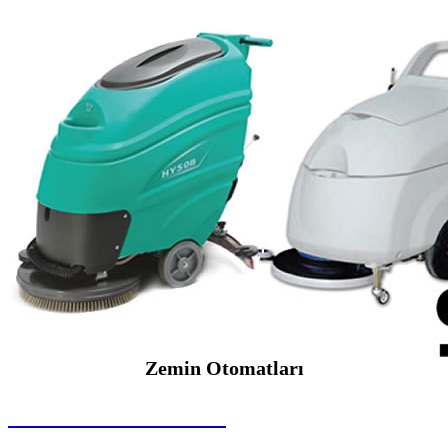
Zemin Otomatları
SEYBAR MAKİNALARI