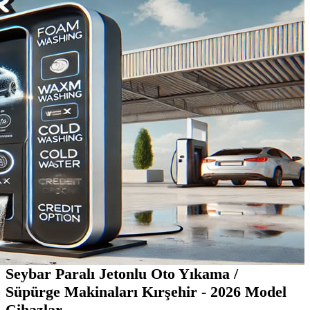
Seybar Paralı Jetonlu Oto Yıkama /
Süpürge Makinaları Kırşehir - 2026 Model
Cihazlar