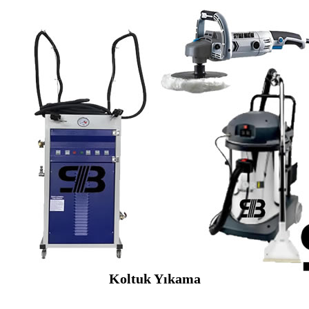
Koltuk Yıkama