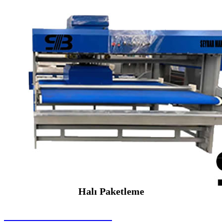
Halı Paketleme
SEYBAR MAKİNALARI