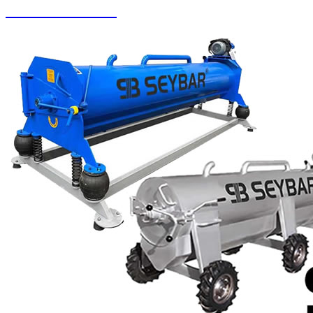
Zemin Otomatları