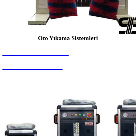
Oto Yıkama Sistemleri
SEYBAR MAKİNALARI
Oto Yıkama Sistemleri