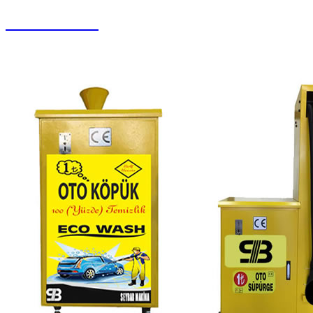
Halı Paketleme