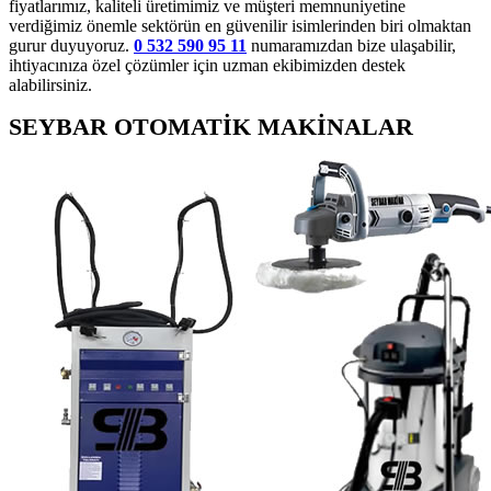
fiyatlarımız, kaliteli üretimimiz ve müşteri memnuniyetine
verdiğimiz önemle sektörün en güvenilir isimlerinden biri olmaktan
gurur duyuyoruz.
0 532 590 95 11
numaramızdan bize ulaşabilir,
ihtiyacınıza özel çözümler için uzman ekibimizden destek
alabilirsiniz.
SEYBAR OTOMATİK MAKİNALAR