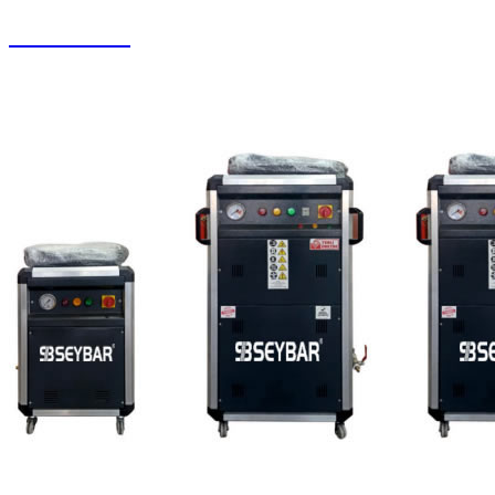
Halı Yıkama