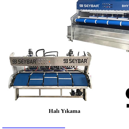
Halı Yıkama
SEYBAR MAKİNALARI