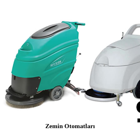
Zemin Otomatları