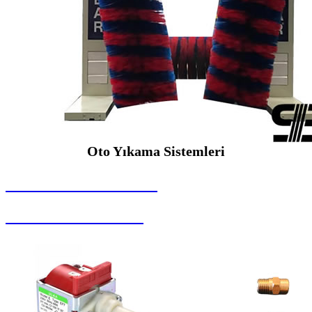
Oto Yıkama Sistemleri
SEYBAR MAKİNALARI
Oto Yıkama Sistemleri