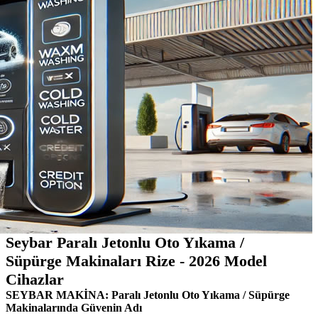
Seybar Paralı Jetonlu Oto Yıkama /
Süpürge Makinaları Rize - 2026 Model
Cihazlar
SEYBAR MAKİNA: Paralı Jetonlu Oto Yıkama / Süpürge
Makinalarında Güvenin Adı