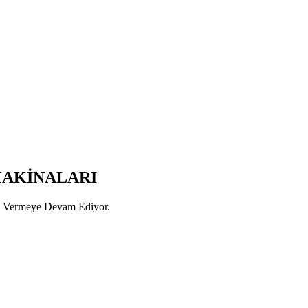
AKİNALARI
ön Vermeye Devam Ediyor.