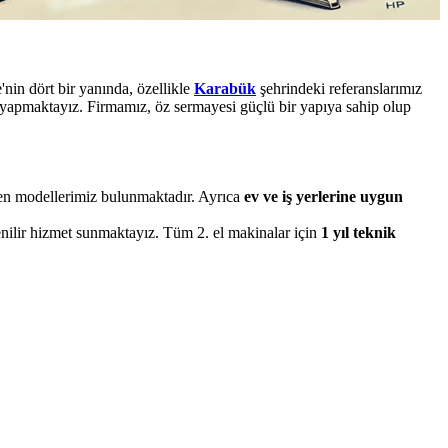
nin dört bir yanında, özellikle
Karabük
şehrindeki referanslarımız
t yapmaktayız. Firmamız, öz sermayesi güçlü bir yapıya sahip olup
eden modellerimiz bulunmaktadır. Ayrıca
ev ve iş yerlerine uygun
enilir hizmet sunmaktayız. Tüm 2. el makinalar için
1 yıl teknik