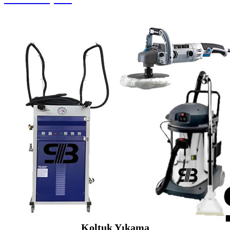
Koltuk Yıkama