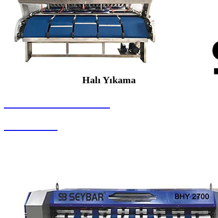
Halı Yıkama
SEYBAR MAKİNALARI
Halı Yıkama