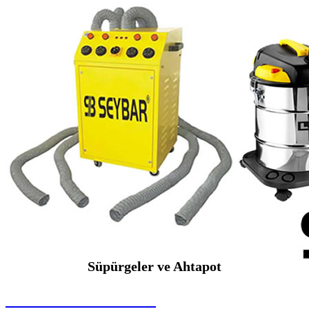
Süpürgeler ve Ahtapot
SEYBAR MAKİNALARI