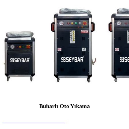
Buharlı Oto Yıkama
SEYBAR MAKİNALARI