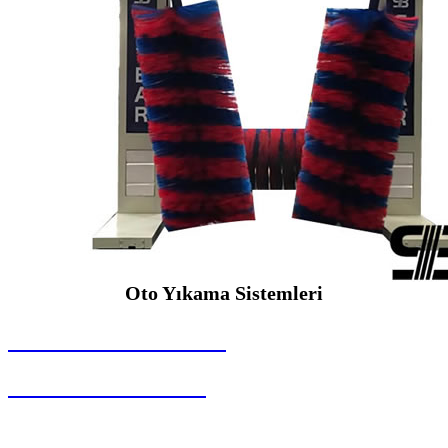
Oto Yıkama Sistemleri
SEYBAR MAKİNALARI
Oto Yıkama Sistemleri