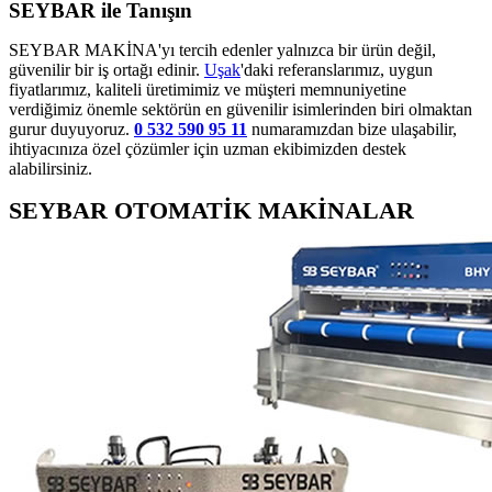
SEYBAR ile Tanışın
SEYBAR MAKİNA'yı tercih edenler yalnızca bir ürün değil,
güvenilir bir iş ortağı edinir.
Uşak
'daki referanslarımız, uygun
fiyatlarımız, kaliteli üretimimiz ve müşteri memnuniyetine
verdiğimiz önemle sektörün en güvenilir isimlerinden biri olmaktan
gurur duyuyoruz.
0 532 590 95 11
numaramızdan bize ulaşabilir,
ihtiyacınıza özel çözümler için uzman ekibimizden destek
alabilirsiniz.
SEYBAR OTOMATİK MAKİNALAR