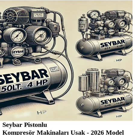
Seybar Pistonlu
Kompresör Makinaları Uşak - 2026 Model