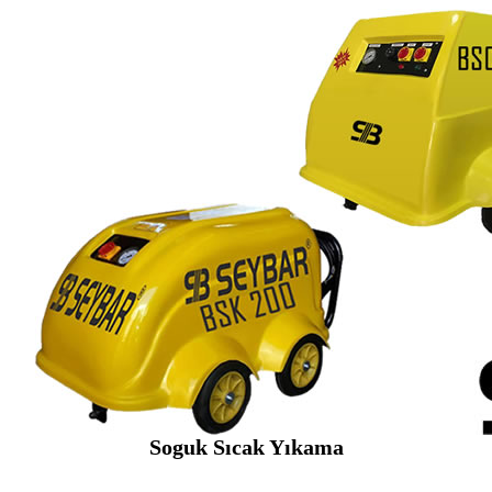
Soguk Sıcak Yıkama