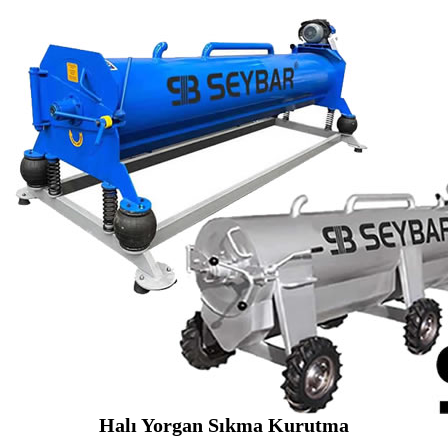
Halı Yorgan Sıkma Kurutma