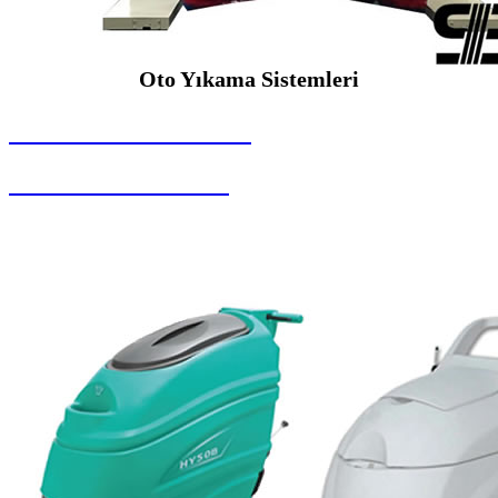
Oto Yıkama Sistemleri
SEYBAR MAKİNALARI
Oto Yıkama Sistemleri