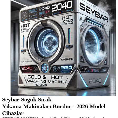
Seybar Soguk Sıcak
Yıkama Makinaları Burdur - 2026 Model
Cihazlar