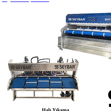
Halı Yıkama