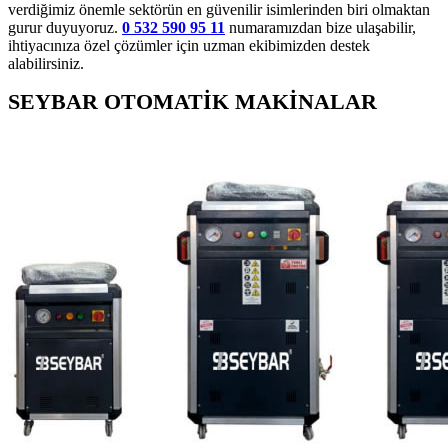
verdiğimiz önemle sektörün en güvenilir isimlerinden biri olmaktan
gurur duyuyoruz.
0 532 590 95 11
numaramızdan bize ulaşabilir,
ihtiyacınıza özel çözümler için uzman ekibimizden destek
alabilirsiniz.
SEYBAR OTOMATİK MAKİNALAR