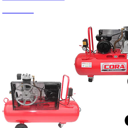
Halı Yıkama