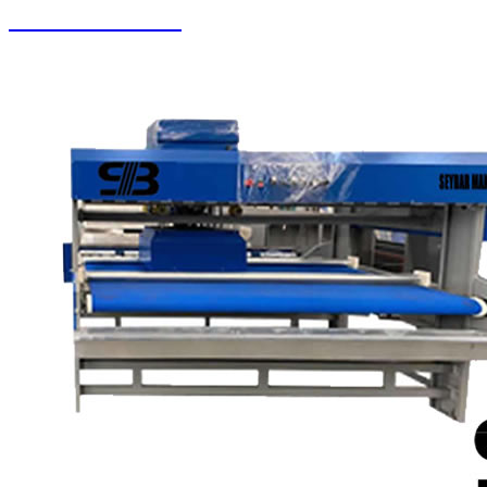
Zemin Otomatları