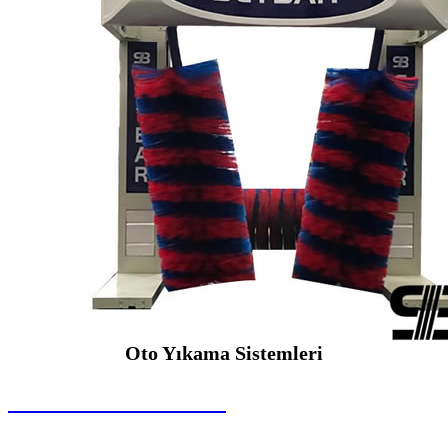
Oto Yıkama Sistemleri
SEYBAR MAKİNALARI