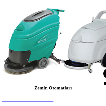
Zemin Otomatları
SEYBAR MAKİNALARI