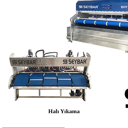
Halı Yıkama
SEYBAR MAKİNALARI