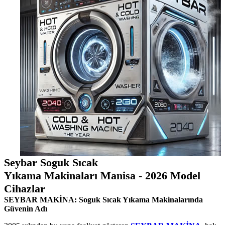
Seybar Soguk Sıcak
Yıkama Makinaları Manisa - 2026 Model
Cihazlar
SEYBAR MAKİNA: Soguk Sıcak Yıkama Makinalarında
Güvenin Adı