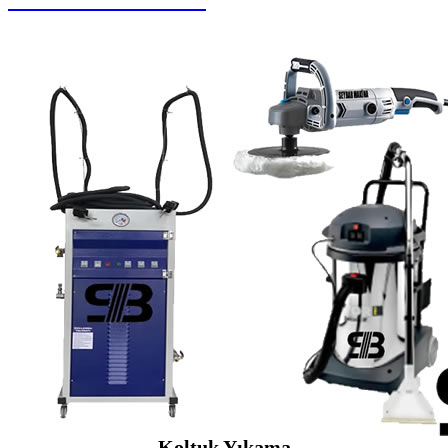
Oto Yıkama Sistemleri
Koltuk Yıkama