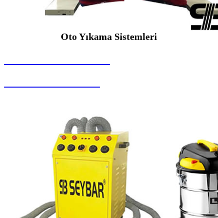
Oto Yıkama Sistemleri
SEYBAR MAKİNALARI
Oto Yıkama Sistemleri