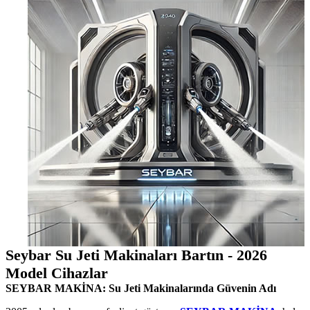
Seybar Su Jeti Makinaları Bartın - 2026
Model Cihazlar
SEYBAR MAKİNA: Su Jeti Makinalarında Güvenin Adı