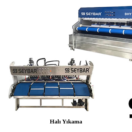
Halı Yıkama