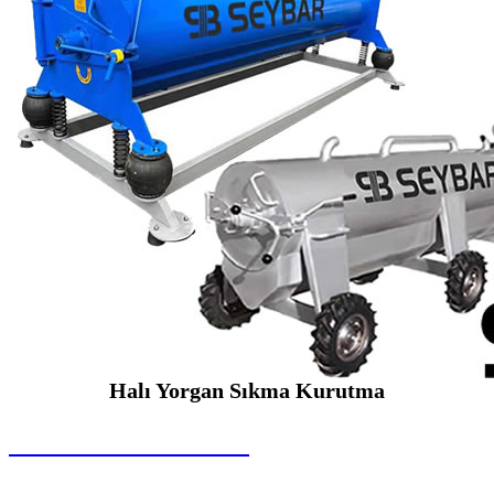
Halı Yorgan Sıkma Kurutma
SEYBAR MAKİNALARI