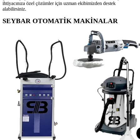
ihtiyacınıza özel çözümler için uzman ekibimizden destek
alabilirsiniz.
SEYBAR OTOMATİK MAKİNALAR