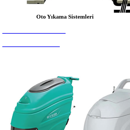
Oto Yıkama Sistemleri
SEYBAR MAKİNALARI
Oto Yıkama Sistemleri