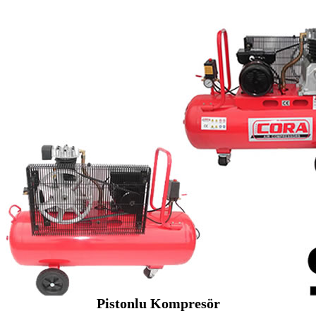
Pistonlu Kompresör