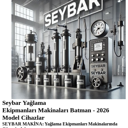
Seybar Yağlama
Ekipmanları Makinaları Batman - 2026
Model Cihazlar
SEYBAR MAKİNA: Yağlama Ekipmanları Makinalarında