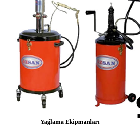
Yağlama Ekipmanları
SEYBAR MAKİNALARI