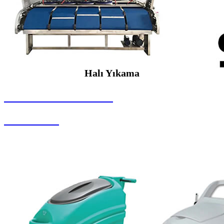
Halı Yıkama
SEYBAR MAKİNALARI
Halı Yıkama