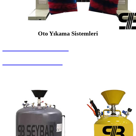
Oto Yıkama Sistemleri
SEYBAR MAKİNALARI
Oto Yıkama Sistemleri