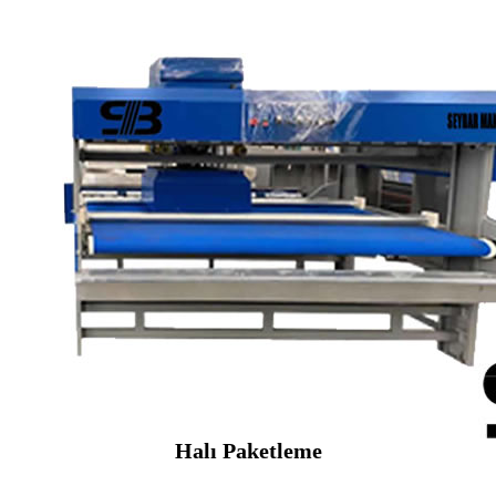
Halı Paketleme