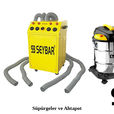
Süpürgeler ve Ahtapot