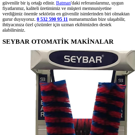
güvenilir bir iş ortağı edinir.
Batman
'daki referanslarımız, uygun
fiyatlarımız, kaliteli üretimimiz ve müşteri memnuniyetine
verdiğimiz önemle sektörün en güvenilir isimlerinden biri olmaktan
gurur duyuyoruz.
0 532 590 95 11
numaramızdan bize ulaşabilir,
ihtiyacınıza özel çözümler için uzman ekibimizden destek
alabilirsiniz.
SEYBAR OTOMATİK MAKİNALAR