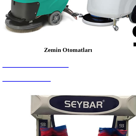
Zemin Otomatları
SEYBAR MAKİNALARI
Zemin Otomatları