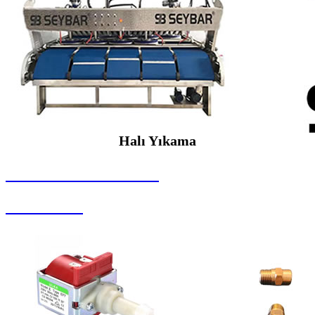
Halı Yıkama
SEYBAR MAKİNALARI
Halı Yıkama