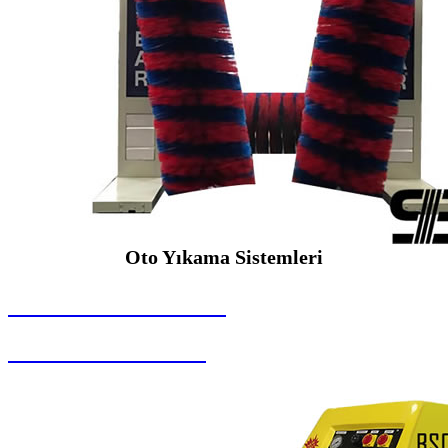
Oto Yıkama Sistemleri
SEYBAR MAKİNALARI
Oto Yıkama Sistemleri