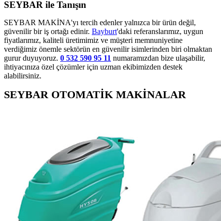
SEYBAR ile Tanışın
SEYBAR MAKİNA'yı tercih edenler yalnızca bir ürün değil,
güvenilir bir iş ortağı edinir.
Bayburt
'daki referanslarımız, uygun
fiyatlarımız, kaliteli üretimimiz ve müşteri memnuniyetine
verdiğimiz önemle sektörün en güvenilir isimlerinden biri olmaktan
gurur duyuyoruz.
0 532 590 95 11
numaramızdan bize ulaşabilir,
ihtiyacınıza özel çözümler için uzman ekibimizden destek
alabilirsiniz.
SEYBAR OTOMATİK MAKİNALAR