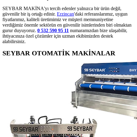
SEYBAR MAKİNA'yı tercih edenler yalnızca bir ürün değil,
güvenilir bir iş ortağı edinir.
Erzincan
'daki referanslarımız, uygun
fiyatlarımız, kaliteli üretimimiz ve müşteri memnuniyetine
verdiğimiz önemle sektörün en güvenilir isimlerinden biri olmaktan
gurur duyuyoruz.
0 532 590 95 11
numaramızdan bize ulaşabilir,
ihtiyacınıza özel çözümler için uzman ekibimizden destek
alabilirsiniz.
SEYBAR OTOMATİK MAKİNALAR