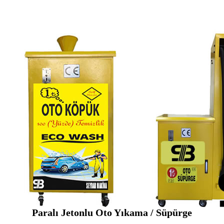
Paralı Jetonlu Oto Yıkama / Süpürge