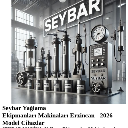
Seybar Yağlama
Ekipmanları Makinaları Erzincan - 2026
Model Cihazlar